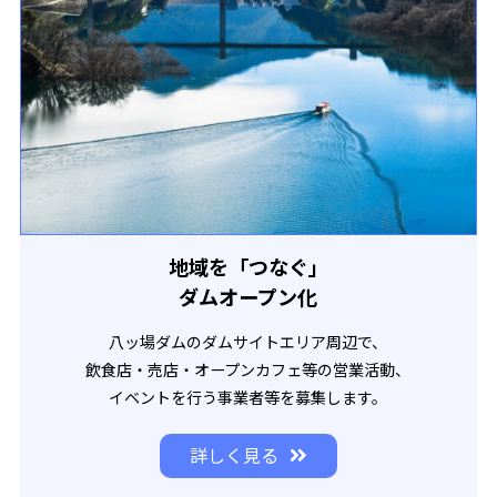
地域を「つなぐ」
ダムオープン化
八ッ場ダムのダムサイトエリア周辺で、
飲食店・売店・オープンカフェ等の営業活動、
イベントを行う事業者等を募集します。
詳しく見る