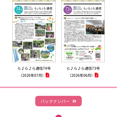
ら♪ら♪ら通信74号
ら♪ら♪ら通信73号
（2026年07月）
（2026年06月）
バックナンバー