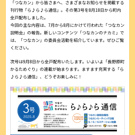
「つなカン」から皆さまへ、さまざまなお知らせを掲載する
刊行物「ら♪ら♪ら通信」。その第3号を8月18日から町内
全戸配布しました。
今回の主な内容は、7月から8月にかけて行われた「つなカン
説明会」の報告。新しいコンテンツ「つなカンのナカミ」で
は、「つなカン」の委員会活動を紹介しています。ぜひご覧
ください。
次号は9月8日から全戸配布いたします。いよいよ「長野原町
かるためぐり」の連載が始まります。ますます充実する「ら
♪ら♪ら通信」、どうぞお楽しみに！