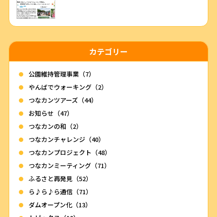
カテゴリー
公園維持管理事業（7）
やんばでウォーキング（2）
つなカンツアーズ（44）
お知らせ（47）
つなカンの和（2）
つなカンチャレンジ（40）
つなカンプロジェクト（48）
つなカンミーティング（71）
ふるさと再発見（52）
ら♪ら♪ら通信（71）
ダムオープン化（13）