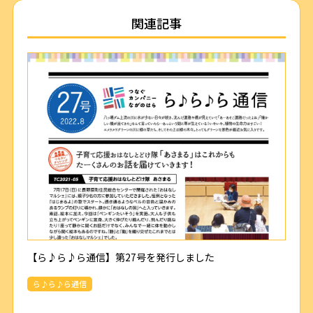
関連記事
【ら♪ら♪ら通信】第27号を発行しました
ら♪ら♪ら通信