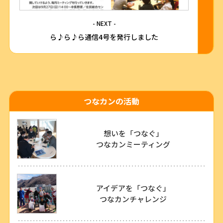
- NEXT -
ら♪ら♪ら通信4号を発行しました
つなカンの活動
想いを「つなぐ」
つなカンミーティング
アイデアを「つなぐ」
つなカンチャレンジ