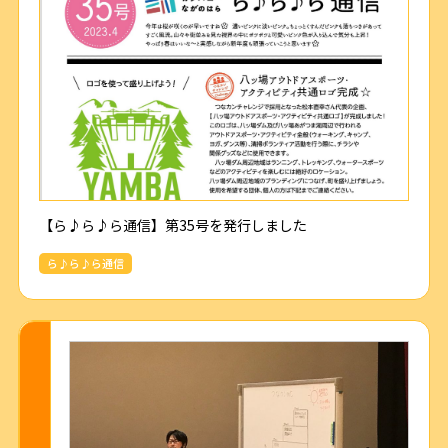
【ら♪ら♪ら通信】第35号を発行しました
ら♪ら♪ら通信