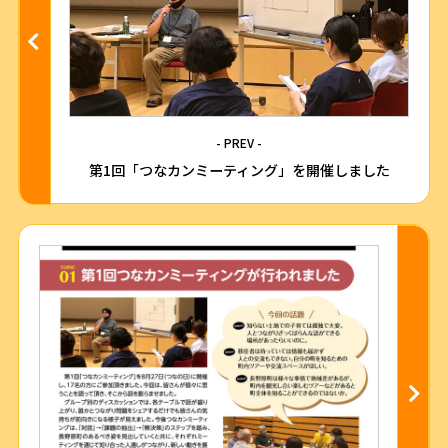
- PREV -
第1回「つなカンミーティング」を開催しました