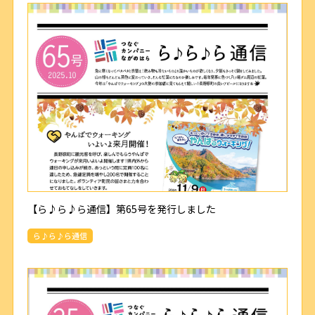
【ら♪ら♪ら通信】第65号を発行しました
ら♪ら♪ら通信