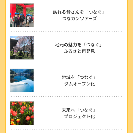
訪れる皆さんを「つなぐ」
つなカンツアーズ
地元の魅力を「つなぐ」
ふるさと再発見
地域を「つなぐ」
ダムオープン化
未来へ「つなぐ」
プロジェクト化