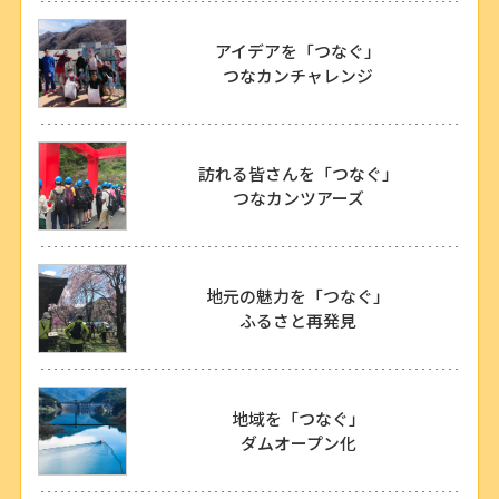
アイデアを「つなぐ」
つなカンチャレンジ
訪れる皆さんを「つなぐ」
つなカンツアーズ
地元の魅力を「つなぐ」
ふるさと再発見
地域を「つなぐ」
ダムオープン化