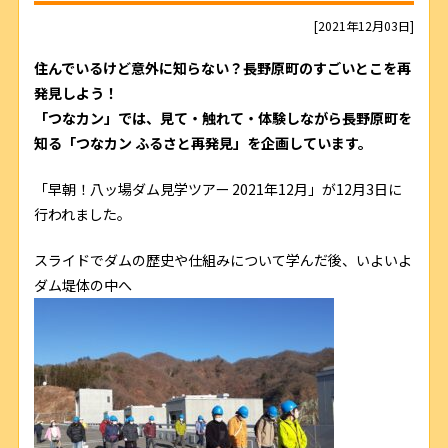
[2021年12月03日]
住んでいるけど意外に知らない？長野原町のすごいとこを再
発見しよう！
「つなカン」では、見て・触れて・体験しながら長野原町を
知る「つなカン ふるさと再発見」を企画しています。
「早朝！八ッ場ダム見学ツアー 2021年12月」が12月3日に
行われました。
スライドでダムの歴史や仕組みについて学んだ後、いよいよ
ダム堤体の中へ