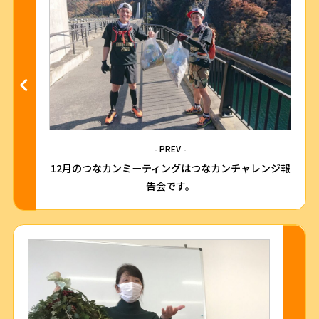
- PREV -
12月のつなカンミーティングはつなカンチャレンジ報
告会です。