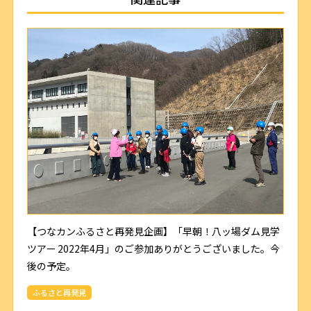
【つなカンふるさと再発見企画】「早朝！八ッ場ダム見学
ツアー 2022年4月」のご参加ありがとうございました。今
後の予定。
ふるさと再発見