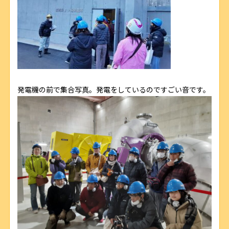
発電機の前で集合写真。発電をしているのですごい音です。