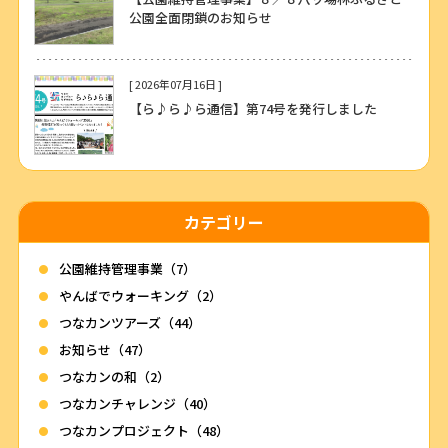
公園全面閉鎖のお知らせ
[ 2026年07月16日 ]
【ら♪ら♪ら通信】第74号を発行しました
カテゴリー
公園維持管理事業（7）
やんばでウォーキング（2）
つなカンツアーズ（44）
お知らせ（47）
つなカンの和（2）
つなカンチャレンジ（40）
つなカンプロジェクト（48）