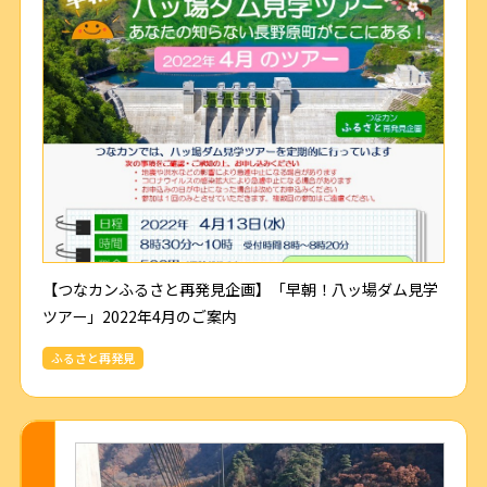
【つなカンふるさと再発見企画】「早朝！八ッ場ダム見学
ツアー」2022年4月のご案内
ふるさと再発見