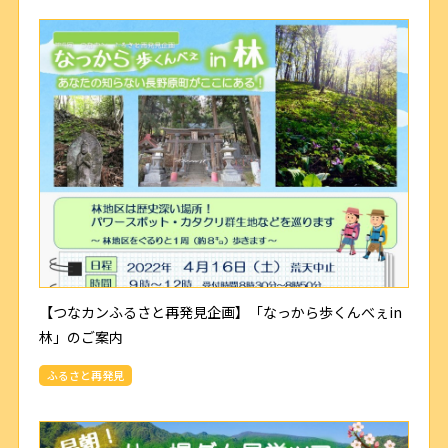
【つなカンふるさと再発見企画】「なっから歩くんべぇin
林」のご案内
ふるさと再発見