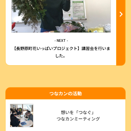
- NEXT -
【長野原町花いっぱいプロジェクト】講習会を行いま
した。
つなカンの活動
想いを「つなぐ」
つなカンミーティング