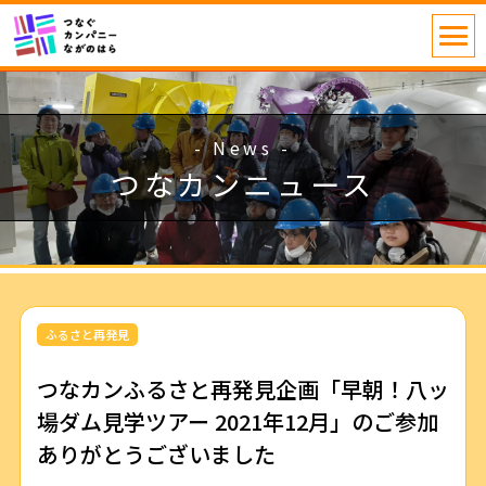
- News -
つなカンニュース
ふるさと再発見
つなカンふるさと再発見企画「早朝！八ッ
場ダム見学ツアー 2021年12月」のご参加
ありがとうございました