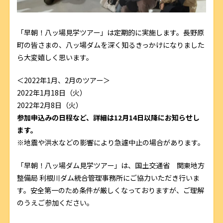
「早朝！八ッ場見学ツアー」は定期的に実施します。長野原
町の皆さまの、八ッ場ダムを深く知るきっかけになりました
ら大変嬉しく思います。
＜2022年1月、2月のツアー＞
2022年1月18日（火）
2022年2月8日（火）
参加申込みの日程など、詳細は12月14日以降にお知らせし
ます。
※地震や洪水などの影響により急遽中止の場合があります。
「早朝！八ッ場ダム見学ツアー」は、国土交通省 関東地方
整備局 利根川ダム統合管理事務所にご協力いただき行いま
す。安全第一のため条件が厳しくなっておりますが、ご理解
のうえご参加ください。