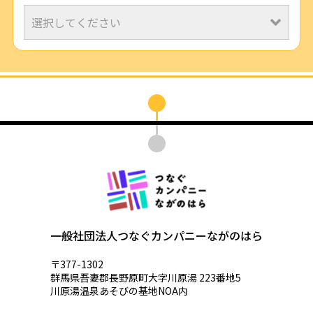
一般社団法人つなぐカンパニーながのはら
〒377-1302
群馬県吾妻郡長野原町大字川原湯 223番地5
川原湯温泉あそびの基地NOA内