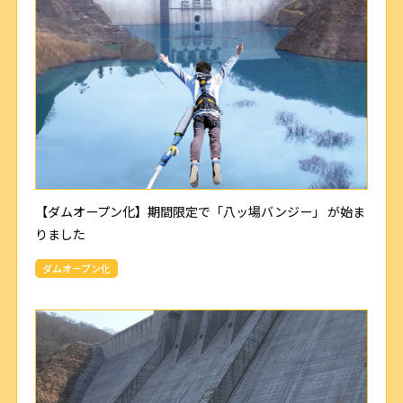
【ダムオープン化】期間限定で「八ッ場バンジー」 が始ま
りました
ダムオープン化