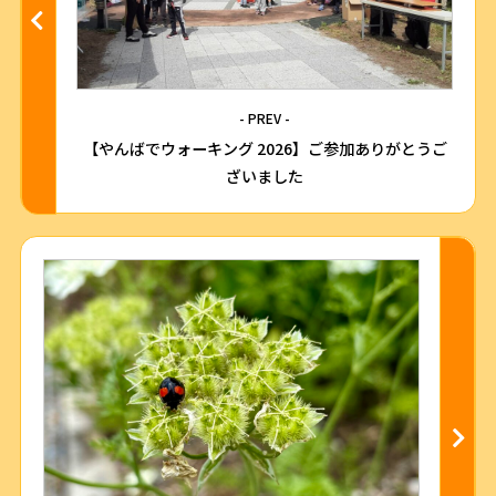
- PREV -
【やんばでウォーキング 2026】ご参加ありがとうご
ざいました