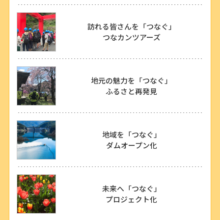
訪れる皆さんを「つなぐ」
つなカンツアーズ
地元の魅力を「つなぐ」
ふるさと再発見
地域を「つなぐ」
ダムオープン化
未来へ「つなぐ」
プロジェクト化