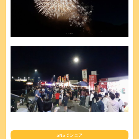
SNSでシェア