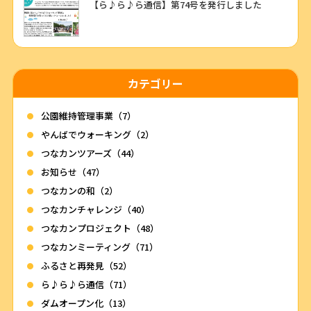
【ら♪ら♪ら通信】第74号を発行しました
カテゴリー
公園維持管理事業（7）
やんばでウォーキング（2）
つなカンツアーズ（44）
お知らせ（47）
つなカンの和（2）
つなカンチャレンジ（40）
つなカンプロジェクト（48）
つなカンミーティング（71）
ふるさと再発見（52）
ら♪ら♪ら通信（71）
ダムオープン化（13）