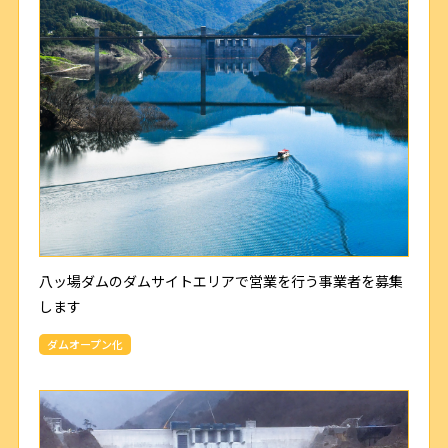
八ッ場ダムのダムサイトエリアで営業を行う事業者を募集
します
ダムオープン化