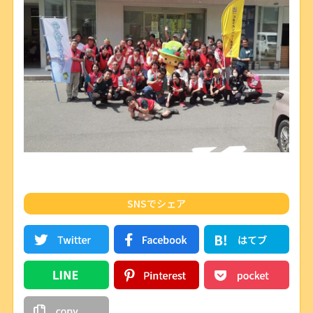
SNSでシェア