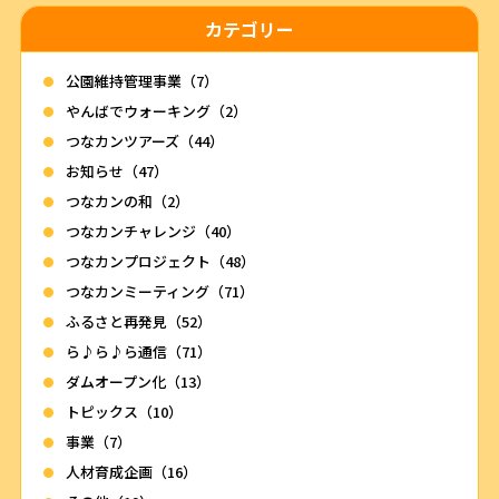
カテゴリー
公園維持管理事業（7）
やんばでウォーキング（2）
つなカンツアーズ（44）
お知らせ（47）
つなカンの和（2）
つなカンチャレンジ（40）
つなカンプロジェクト（48）
つなカンミーティング（71）
ふるさと再発見（52）
ら♪ら♪ら通信（71）
ダムオープン化（13）
トピックス（10）
事業（7）
人材育成企画（16）