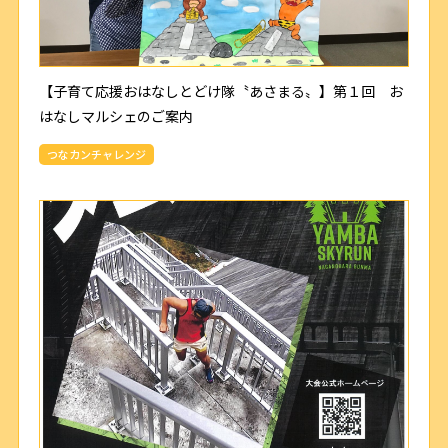
【子育て応援おはなしとどけ隊〝あさまる〟】第１回 お
はなしマルシェのご案内
つなカンチャレンジ