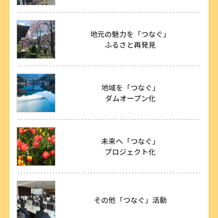
地元の魅力を「つなぐ」
ふるさと再発見
地域を「つなぐ」
ダムオープン化
未来へ「つなぐ」
プロジェクト化
その他「つなぐ」活動