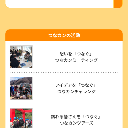
つなカンの活動
想いを「つなぐ」
つなカンミーティング
アイデアを「つなぐ」
つなカンチャレンジ
訪れる皆さんを「つなぐ」
つなカンツアーズ