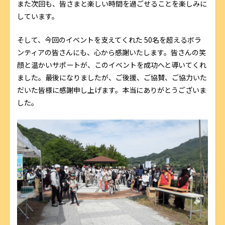
また次回も、皆さまと楽しい時間を過ごせることを楽しみに
しています。
そして、今回のイベントを支えてくれた 50名を超えるボラ
ンティアの皆さんにも、心から感謝いたします。皆さんの笑
顔と温かいサポートが、このイベントを成功へと導いてくれ
ました。最後になりましたが、ご後援、ご協賛、ご協力いた
だいた皆様に感謝申し上げます。本当にありがとうございま
した。