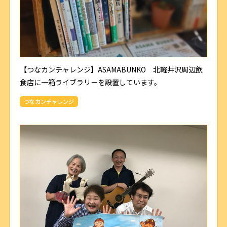
【つなカンチャレンジ】ASAMABUNKO 北軽井沢周辺飲
食店に一箱ライブラリーを設置しています。
つなカンチャレンジ