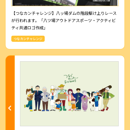
【つなカンチャレンジ】八ッ場ダムの階段駆け上りレース
が行われます。「八ツ場アウトドアスポーツ・アクティビ
ティ共通ロゴ作成」
つなカンチャレンジ