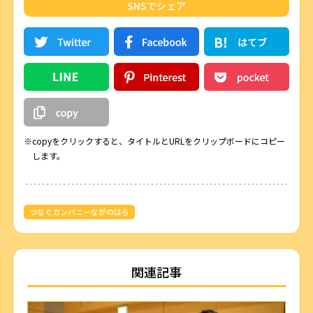
SNSでシェア
※copyをクリックすると、タイトルとURLをクリップボードにコピー
します。
つなぐカンパニーながのはら
関連記事