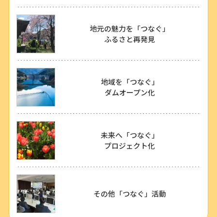
地元の魅力を「つなぐ」
ふるさと再発見
地域を「つなぐ」
ダムオープン化
未来へ「つなぐ」
プロジェクト化
その他「つなぐ」活動