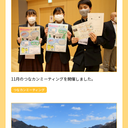
11月のつなカンミーティングを開催しました。
つなカンミーティング