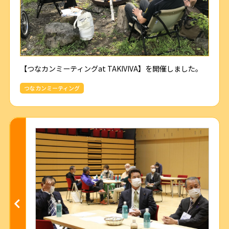
【つなカンミーティングat TAKIVIVA】を開催しました。
つなカンミーティング