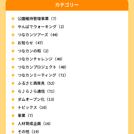
カテゴリー
公園維持管理事業（7）
やんばでウォーキング（2）
つなカンツアーズ（44）
お知らせ（47）
つなカンの和（2）
つなカンチャレンジ（40）
つなカンプロジェクト（48）
つなカンミーティング（71）
ふるさと再発見（52）
ら♪ら♪ら通信（71）
ダムオープン化（13）
トピックス（10）
事業（7）
人材育成企画（16）
その他（19）