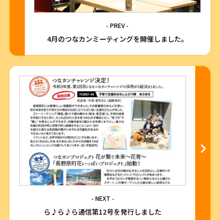
- PREV -
4月のつなカンミーティングを開催しました。
- NEXT -
ら♪ら♪ら通信第12号を発行しました