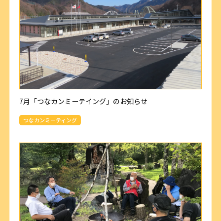
7月「つなカンミーテイング」のお知らせ
つなカンミーティング