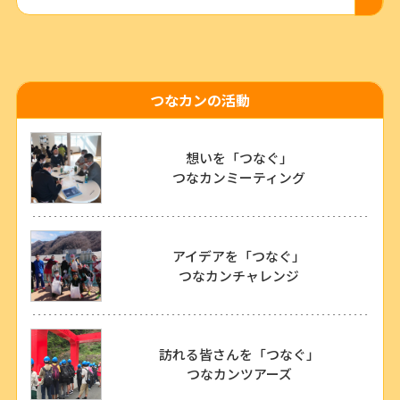
つなカンの活動
想いを「つなぐ」
つなカンミーティング
アイデアを「つなぐ」
つなカンチャレンジ
訪れる皆さんを「つなぐ」
つなカンツアーズ