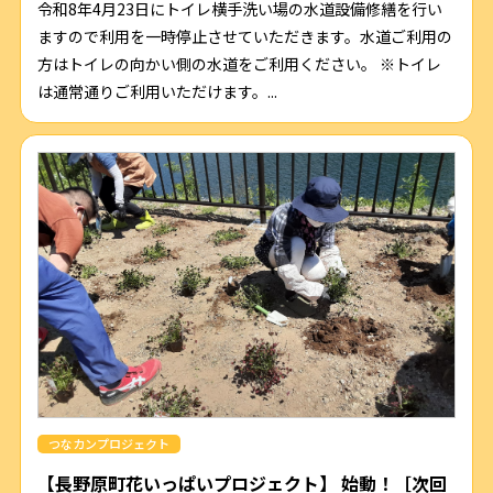
令和8年4月23日にトイレ横手洗い場の水道設備修繕を行い
ますので利用を一時停止させていただきます。水道ご利用の
方はトイレの向かい側の水道をご利用ください。 ※トイレ
は通常通りご利用いただけます。...
つなカンプロジェクト
【長野原町花いっぱいプロジェクト】 始動！［次回