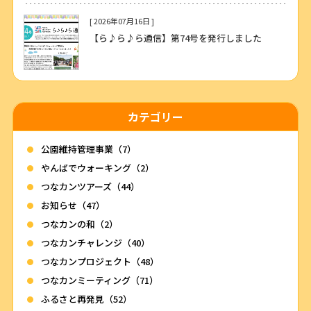
[ 2026年07月16日 ]
【ら♪ら♪ら通信】第74号を発行しました
カテゴリー
公園維持管理事業（7）
やんばでウォーキング（2）
つなカンツアーズ（44）
お知らせ（47）
つなカンの和（2）
つなカンチャレンジ（40）
つなカンプロジェクト（48）
つなカンミーティング（71）
ふるさと再発見（52）