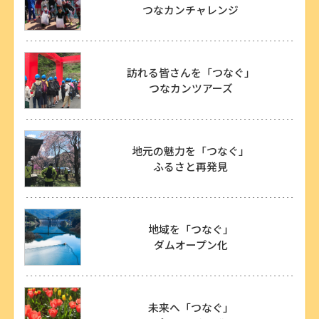
つなカンチャレンジ
訪れる皆さんを「つなぐ」
つなカンツアーズ
地元の魅力を「つなぐ」
ふるさと再発見
地域を「つなぐ」
ダムオープン化
未来へ「つなぐ」