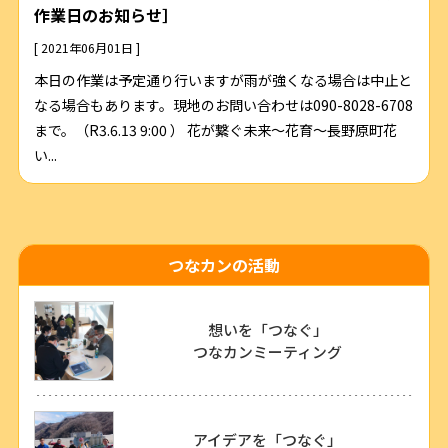
作業日のお知らせ］
[ 2021年06月01日 ]
本日の作業は予定通り行いますが雨が強くなる場合は中止と
なる場合もあります。現地のお問い合わせは090-8028-6708
まで。（R3.6.13 9:00 ） 花が繋ぐ未来～花育～長野原町花
い...
つなカンの活動
想いを「つなぐ」
つなカンミーティング
アイデアを「つなぐ」