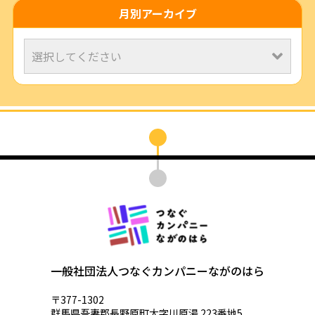
月別アーカイブ
一般社団法人つなぐカンパニーながのはら
〒377-1302
群馬県吾妻郡長野原町大字川原湯 223番地5