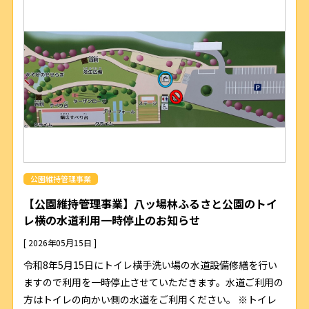
公園維持管理事業
【公園維持管理事業】八ッ場林ふるさと公園のトイ
レ横の水道利用一時停止のお知らせ
[ 2026年05月15日 ]
令和8年5月15日にトイレ横手洗い場の水道設備修繕を行い
ますので利用を一時停止させていただきます。水道ご利用の
方はトイレの向かい側の水道をご利用ください。 ※トイレ