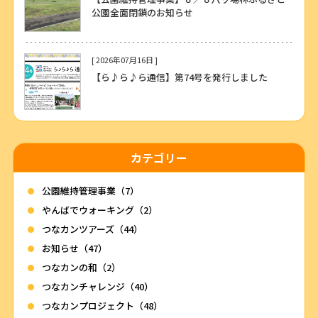
公園全面閉鎖のお知らせ
[ 2026年07月16日 ]
【ら♪ら♪ら通信】第74号を発行しました
カテゴリー
公園維持管理事業（7）
やんばでウォーキング（2）
つなカンツアーズ（44）
お知らせ（47）
つなカンの和（2）
つなカンチャレンジ（40）
つなカンプロジェクト（48）