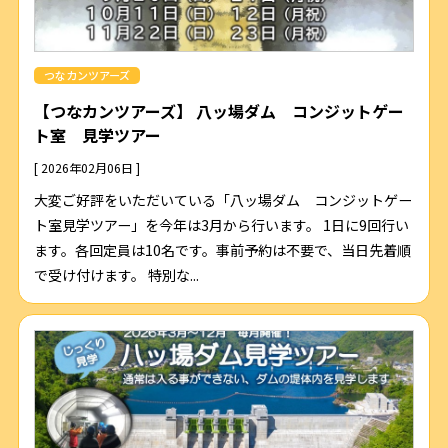
つなカンツアーズ
【つなカンツアーズ】 八ッ場ダム コンジットゲー
ト室 見学ツアー
[ 2026年02月06日 ]
大変ご好評をいただいている「八ッ場ダム コンジットゲー
ト室見学ツアー」を今年は3月から行います。 1日に9回行い
ます。各回定員は10名です。事前予約は不要で、当日先着順
で受け付けます。 特別な...