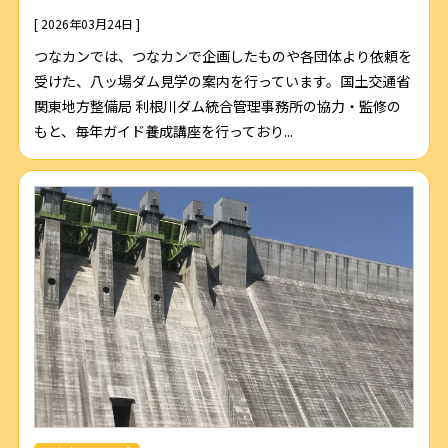
[ 2026年03月24日 ]
つなカンでは、つなカンで企画したものや各団体より依頼を
受けた、八ッ場ダム見学の案内を行っています。国土交通省
関東地方整備局 利根川ダム統合管理事務所の協力・監修の
もと、毎年ガイド養成講座を行っており...