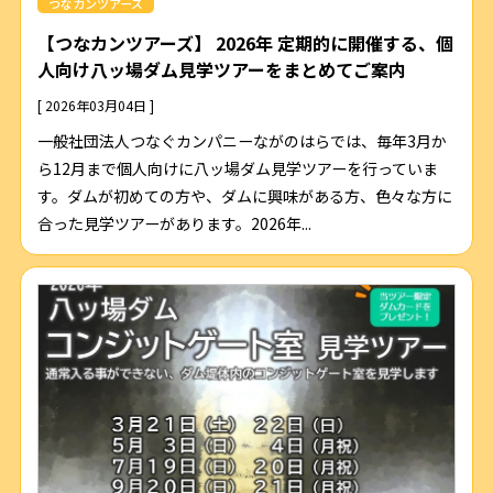
つなカンツアーズ
【つなカンツアーズ】 2026年 定期的に開催する、個
人向け八ッ場ダム見学ツアーをまとめてご案内
[ 2026年03月04日 ]
一般社団法人つなぐカンパニーながのはらでは、毎年3月か
ら12月まで個人向けに八ッ場ダム見学ツアーを行っていま
す。ダムが初めての方や、ダムに興味がある方、色々な方に
合った見学ツアーがあります。2026年...