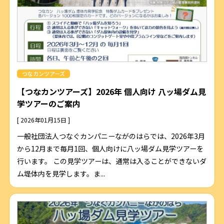
つなカンツアーズ
【つなカンツアーズ】2026年 個人向け 八ッ場ダム見
学ツアーのご案内
[ 2026年01月15日 ]
一般社団法人つなぐカンパニーながのはらでは、2026年3月
から12月まで毎月1回、個人向けに八ッ場ダム見学ツアーを
行います。 この見学ツアーは、通常は入ることができないダ
ム堤体内を見学します。ま...