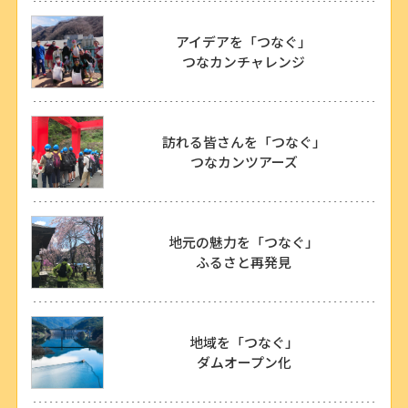
アイデアを「つなぐ」
つなカンチャレンジ
訪れる皆さんを「つなぐ」
つなカンツアーズ
地元の魅力を「つなぐ」
ふるさと再発見
地域を「つなぐ」
ダムオープン化