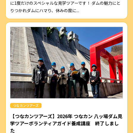
に1度だけのスペシャルな見学ツアーです！ ダムの魅力にと
りつかれダムにハマり、休みの度に...
つなカンツアーズ
【つなカンツアーズ】2026年 つなカン 八ッ場ダム見
学ツアーボランティアガイド養成講座 終了しまし
た