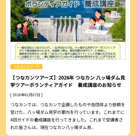
つなカンツアーズ
【つなカンツアーズ】2026年 つなカン 八ッ場ダム見
学ツアーボランティアガイド 養成講座のお知らせ
[ 2026年01月07日 ]
つなカンでは、つなカンで企画したものや各団体より依頼を
受けた、八ッ場ダム見学の案内を行っています。これまでに
4回ガイドの養成講座を行ってきました。これまで受講者さ
れた皆さんは、現在つなカン八ッ場ダム見...