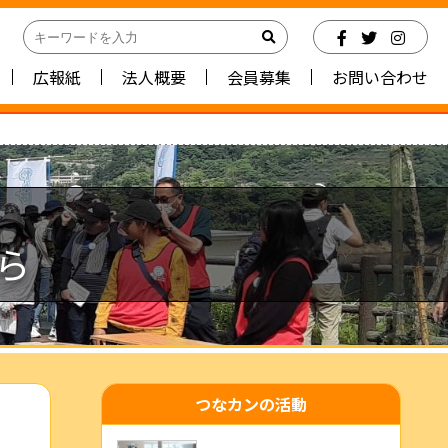
広報紙
法人概要
会員募集
お問い合わせ
ら
つなカンの活動