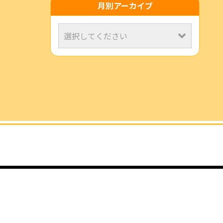
月別アーカイブ