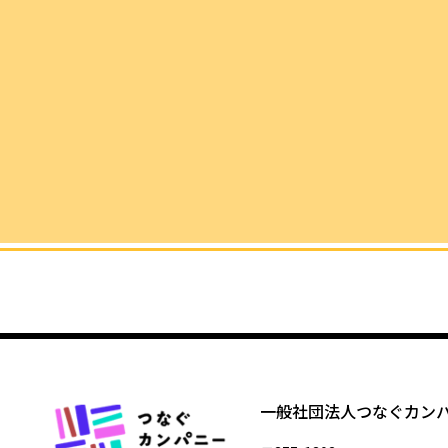
一般社団法人つなぐカン