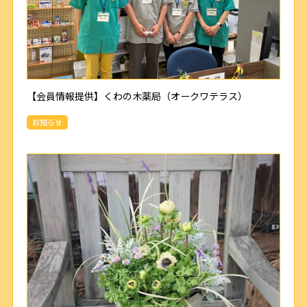
【会員情報提供】くわの木薬局（オークワテラス）
お知らせ