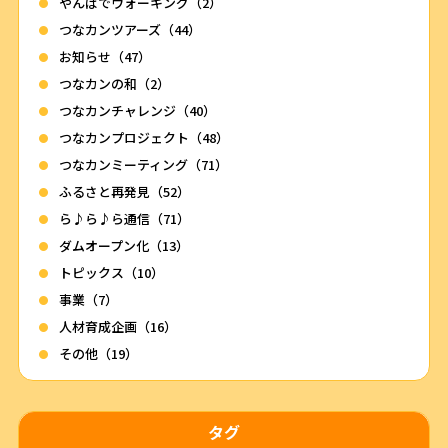
やんばでウォーキング（2）
つなカンツアーズ（44）
お知らせ（47）
つなカンの和（2）
つなカンチャレンジ（40）
つなカンプロジェクト（48）
つなカンミーティング（71）
ふるさと再発見（52）
ら♪ら♪ら通信（71）
ダムオープン化（13）
トピックス（10）
事業（7）
人材育成企画（16）
その他（19）
タグ