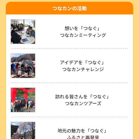
つなカンの活動
想いを「つなぐ」
つなカンミーティング
アイデアを「つなぐ」
つなカンチャレンジ
訪れる皆さんを「つなぐ」
つなカンツアーズ
地元の魅力を「つなぐ」
ふるさと再発見