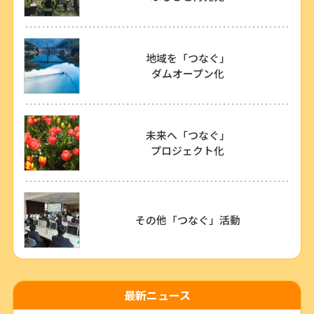
地域を「つなぐ」
ダムオープン化
未来へ「つなぐ」
プロジェクト化
その他「つなぐ」活動
最新ニュース