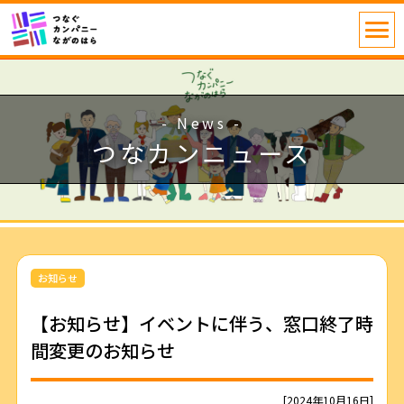
- News -
つなカンニュース
お知らせ
【お知らせ】イベントに伴う、窓口終了時
間変更のお知らせ
[2024年10月16日]