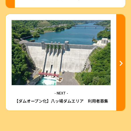
- NEXT -
【ダムオープン化】八ッ場ダムエリア 利用者募集