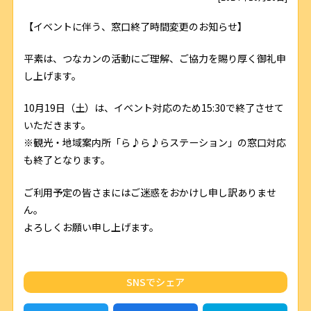
【イベントに伴う、窓口終了時間変更のお知らせ】
平素は、つなカンの活動にご理解、ご協力を賜り厚く御礼申
し上げます。
10月19日（土）は、イベント対応のため15:30で終了させて
いただきます。
※観光・地域案内所「ら♪ら♪らステーション」の窓口対応
も終了となります。
ご利用予定の皆さまにはご迷惑をおかけし申し訳ありませ
ん。
よろしくお願い申し上げます。
SNSでシェア