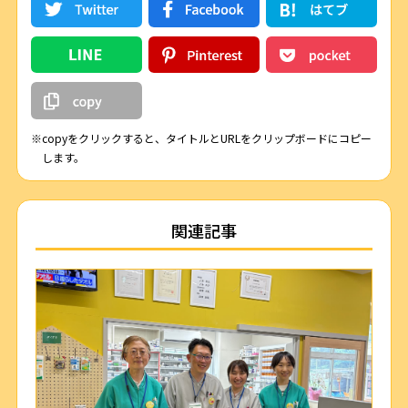
※copyをクリックすると、タイトルとURLをクリップボードにコピー
します。
関連記事