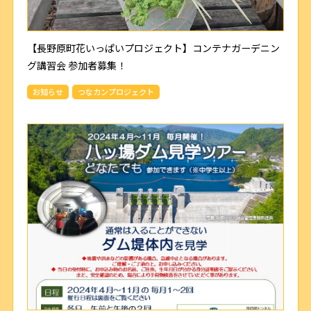
【長野原町花いっぱいプロジェクト】コンテナガーデニン
グ講習会 参加者募集！
お知らせ
つなカンプロジェクト