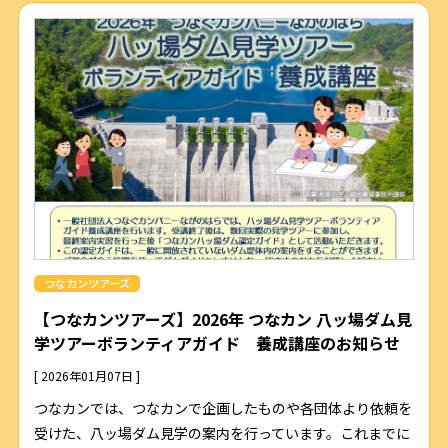
つなカンツアーズ
【つなカンツアーズ】2026年 つなカン 八ッ場ダム見
学ツアーボランティアガイド 養成講座のお知らせ
[ 2026年01月07日 ]
つなカンでは、つなカンで企画したものや各団体より依頼を
受けた、八ッ場ダム見学の案内を行っています。これまでに