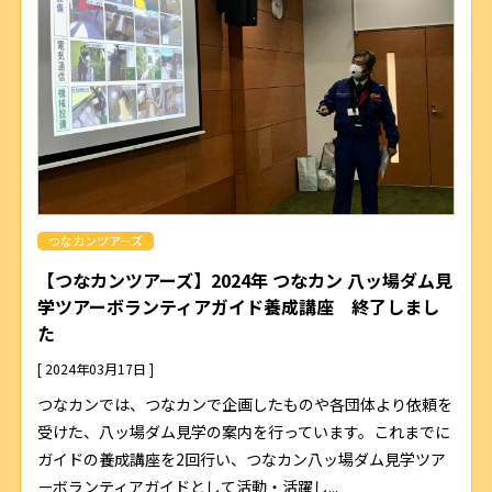
つなカンツアーズ
【つなカンツアーズ】2024年 つなカン 八ッ場ダム見
学ツアーボランティアガイド養成講座 終了しまし
た
[ 2024年03月17日 ]
つなカンでは、つなカンで企画したものや各団体より依頼を
受けた、八ッ場ダム見学の案内を行っています。これまでに
ガイドの養成講座を2回行い、つなカン八ッ場ダム見学ツア
ーボランティアガイドとして活動・活躍し...