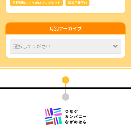
長野原町花いっぱいプロジェクト
障害平等研修
月別アーカイブ