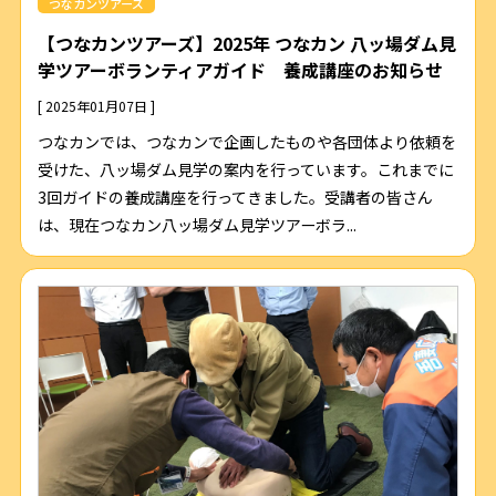
つなカンツアーズ
【つなカンツアーズ】2025年 つなカン 八ッ場ダム見
学ツアーボランティアガイド 養成講座のお知らせ
[ 2025年01月07日 ]
つなカンでは、つなカンで企画したものや各団体より依頼を
受けた、八ッ場ダム見学の案内を行っています。これまでに
3回ガイドの養成講座を行ってきました。受講者の皆さん
は、現在つなカン八ッ場ダム見学ツアーボラ...