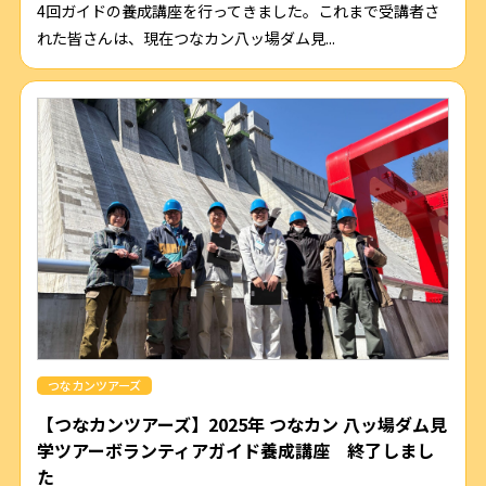
4回ガイドの養成講座を行ってきました。これまで受講者さ
れた皆さんは、現在つなカン八ッ場ダム見...
つなカンツアーズ
【つなカンツアーズ】2025年 つなカン 八ッ場ダム見
学ツアーボランティアガイド養成講座 終了しまし
た