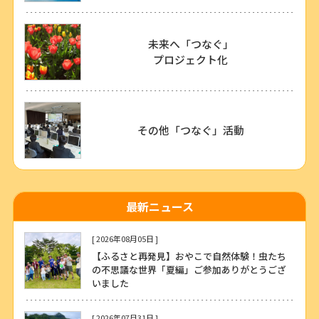
未来へ「つなぐ」
プロジェクト化
その他「つなぐ」活動
最新ニュース
[ 2026年08月05日 ]
【ふるさと再発見】おやこで自然体験！虫たち
の不思議な世界「夏編」ご参加ありがとうござ
いました
[ 2026年07月31日 ]