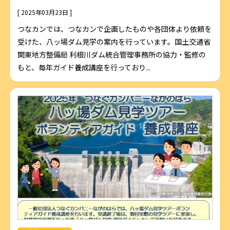
[ 2025年03月23日 ]
つなカンでは、つなカンで企画したものや各団体より依頼を
受けた、八ッ場ダム見学の案内を行っています。国土交通省
関東地方整備局 利根川ダム統合管理事務所の協力・監修の
もと、毎年ガイド養成講座を行っており...