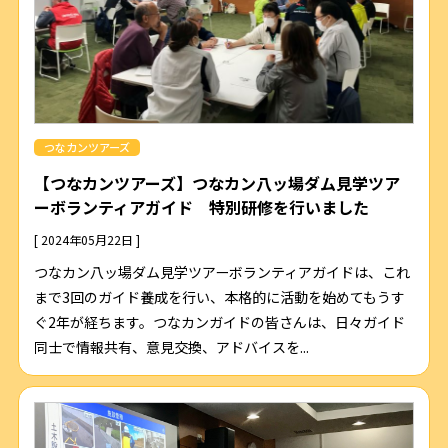
つなカンツアーズ
【つなカンツアーズ】つなカン八ッ場ダム見学ツア
ーボランティアガイド 特別研修を行いました
[ 2024年05月22日 ]
つなカン八ッ場ダム見学ツアーボランティアガイドは、これ
まで3回のガイド養成を行い、本格的に活動を始めてもうす
ぐ2年が経ちます。つなカンガイドの皆さんは、日々ガイド
同士で情報共有、意見交換、アドバイスを...