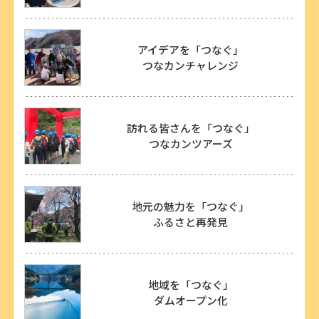
アイデアを「つなぐ」
つなカンチャレンジ
訪れる皆さんを「つなぐ」
つなカンツアーズ
地元の魅力を「つなぐ」
ふるさと再発見
地域を「つなぐ」
ダムオープン化