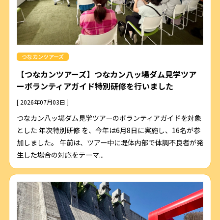
つなカンツアーズ
【つなカンツアーズ】つなカン八ッ場ダム見学ツア
ーボランティアガイド特別研修を行いました
[ 2026年07月03日 ]
つなカン八ッ場ダム見学ツアーのボランティアガイドを対象
とした 年次特別研修 を、今年は6月8日に実施し、16名が参
加しました。 午前は、ツアー中に堤体内部で体調不良者が発
生した場合の対応をテーマ...