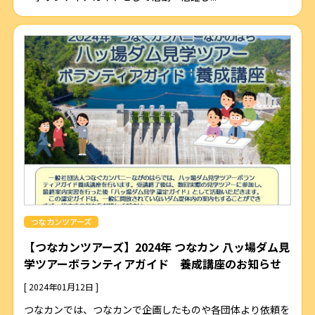
つなカンツアーズ
【つなカンツアーズ】2024年 つなカン 八ッ場ダム見
学ツアーボランティアガイド 養成講座のお知らせ
[ 2024年01月12日 ]
つなカンでは、つなカンで企画したものや各団体より依頼を