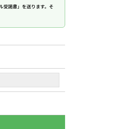
ル受諾書」を送ります。そ