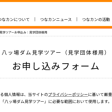
つなカンについて
つなカンニュース
つなカンの活動
見学ツアーお申込み：見学団体様用
八ッ場ダム見学ツアー（見学団体様用）
お申し込みフォーム
る個人情報は、当サイトの
プライバシーポリシー
に基いて厳重
「八ッ場ダム見学ツアー」に必要な範囲において使用します。