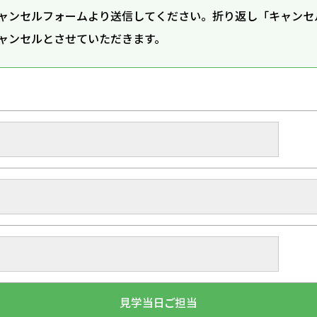
ャンセルフォームより送信してください。折り返し「キャンセ
ャンセルとさせていただきます。
見学当日ご担当