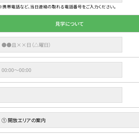
※携帯電話など、当日連絡の取れる電話番号をご入力ください。
見学について