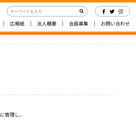
広報紙
法人概要
会員募集
お問い合わせ
に管理し、