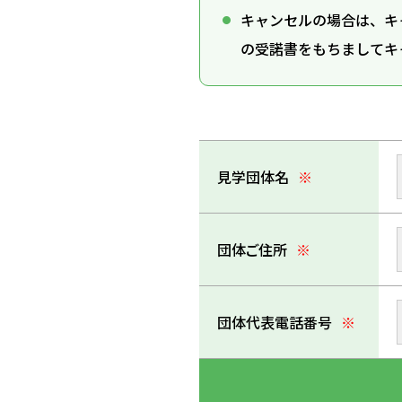
キャンセルの場合は、キ
の受諾書をもちましてキ
見学団体名
※
団体ご住所
※
団体代表電話番号
※